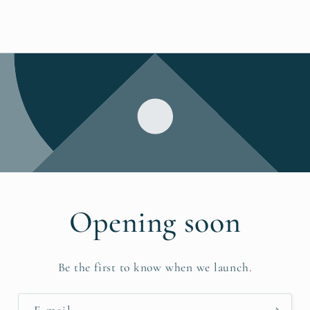
Opening soon
Be the first to know when we launch.