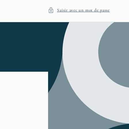
Saisir avec un mot de passe